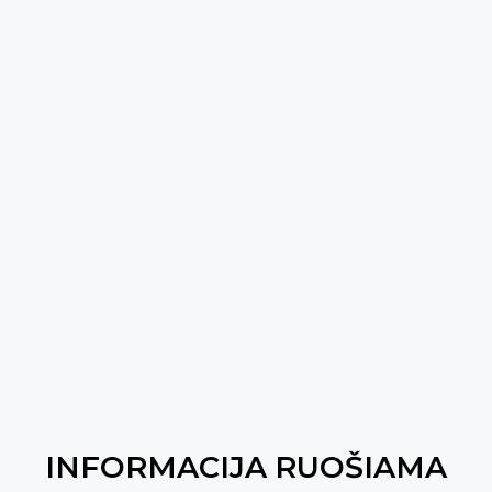
INFORMACIJA RUOŠIAMA